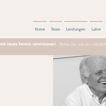
Home
Team
Leistungen
Labor
och heute Termin vereinbaren!
Rufen Sie uns an +43 (0)