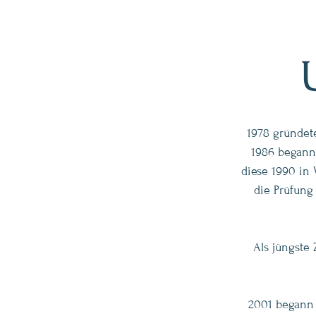
1978 gründet
1986 begann 
diese 1990 in 
die Prüfung 
Als jüngste
2001 begann 