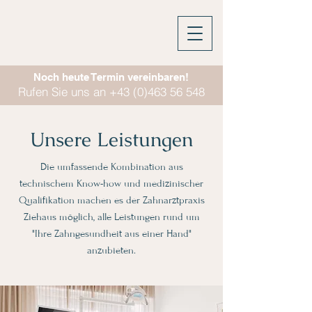
Noch heute Termin vereinbaren!
Rufen Sie uns an +43 (0)463 56 548
Unsere Leistungen
Die umfassende Kombination aus
technischem Know-how und medizinischer
Qualifikation machen es der Zahnarztpraxis
Ziehaus möglich, alle Leistungen rund um
"Ihre Zahngesundheit aus einer Hand"
anzubieten.