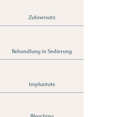
Zahnersatz
Behandlung in Sedierung
Implantate
Bleaching