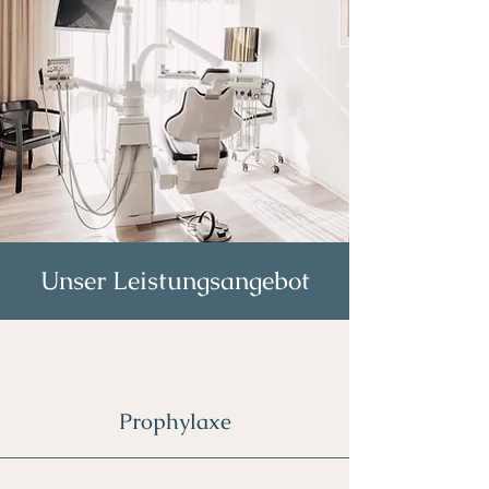
Unser Leistungsangebot
Prophylaxe